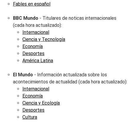
Fables en español
BBC Mundo
- Titulares de noticas internacionales
(cada hora actualizado):
Internacional
Ciencia y Tecnología
Economía
Desportes
América Latina
El Mundo
- Información actualizada sobre los
acontecimientos de actualidad (cada hora actualizado):
Internacional
Economía
Ciencia y Ecología
Desportes
Cultura