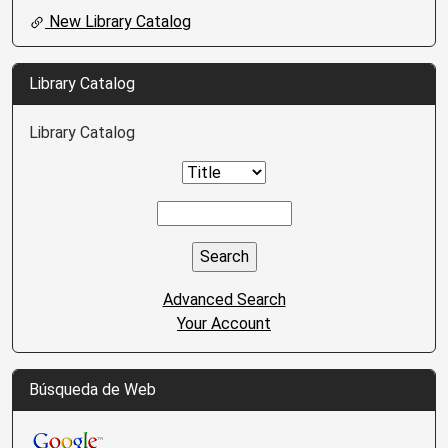
New Library Catalog
Library Catalog
Library Catalog
Advanced Search
Your Account
Búsqueda de Web